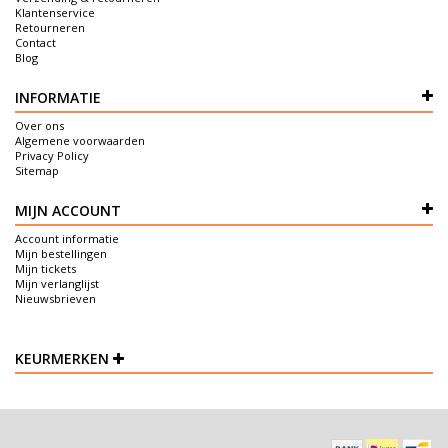
Klantenservice
Retourneren
Contact
Blog
INFORMATIE
Over ons
Algemene voorwaarden
Privacy Policy
Sitemap
MIJN ACCOUNT
Account informatie
Mijn bestellingen
Mijn tickets
Mijn verlanglijst
Nieuwsbrieven
KEURMERKEN