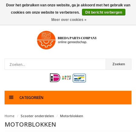
Door het gebruiken van onze website, ga je akkoord met het gebruik van
cookies om onze website te verbeteren.
Dit bericht verbergen
0
artikelen
Meer over cookies »
Zoeken
CATEGORIEËN
Home
Scooter onderdelen
Motorblokken
MOTORBLOKKEN