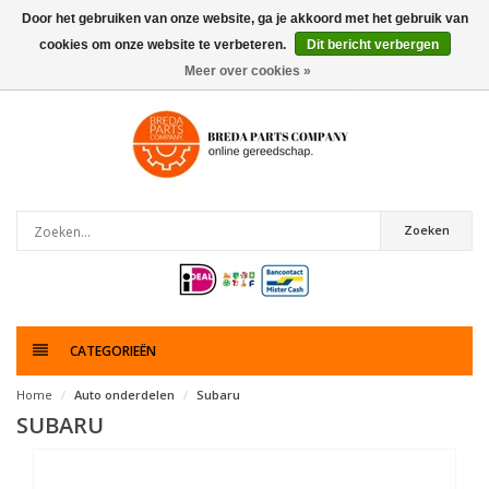
Door het gebruiken van onze website, ga je akkoord met het gebruik van
cookies om onze website te verbeteren.
Dit bericht verbergen
0
artikelen
Meer over cookies »
Zoeken
CATEGORIEËN
Home
Auto onderdelen
Subaru
SUBARU