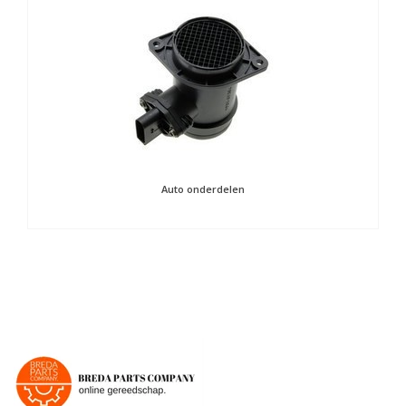
Auto onderdelen