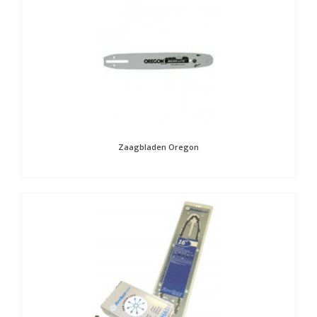
Zaagbladen Oregon