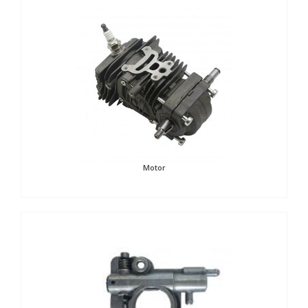
Motor