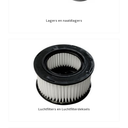
Lagers en naaldlagers
Luchtfilters en Luchtfilterdeksels