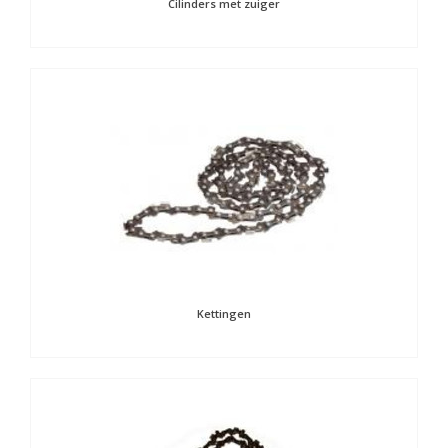
Cilinders met zuiger
Kettingen