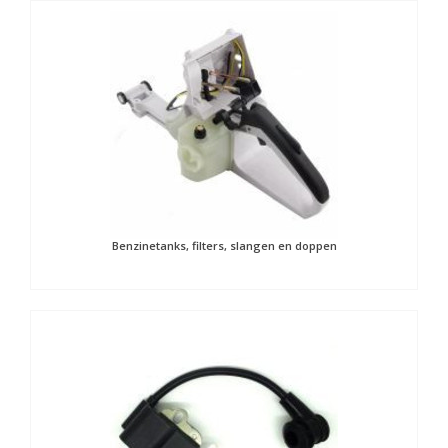
Benzinetanks, filters, slangen en doppen