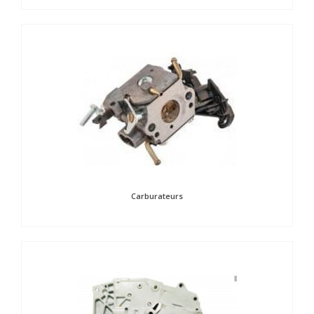
Carburateurs