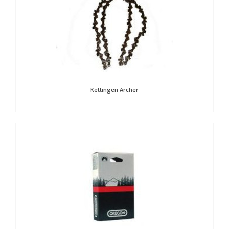
Kettingen Archer