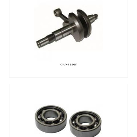
Krukassen