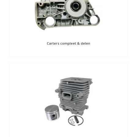
Carters compleet & delen