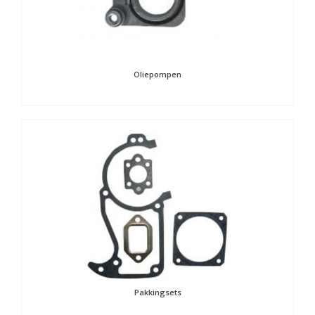
Oliepompen
Pakkingsets