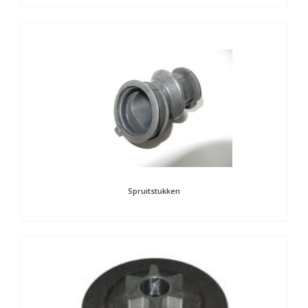
Spruitstukken