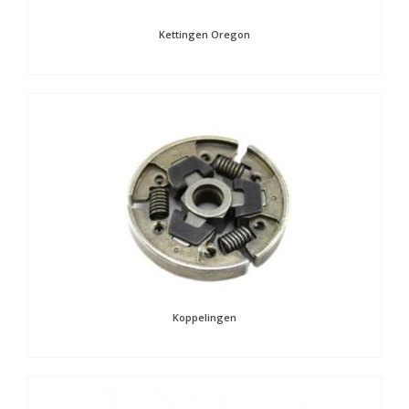
Kettingen Oregon
Koppelingen