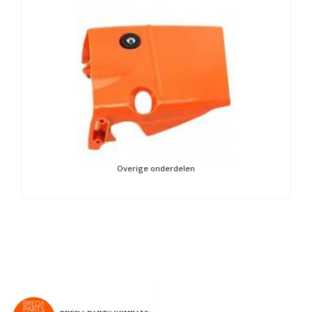
Overige onderdelen