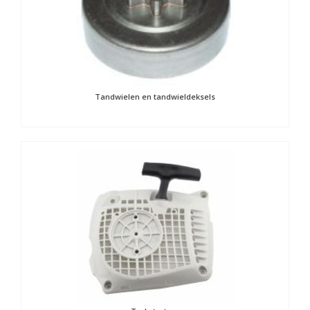
Tandwielen en tandwieldeksels