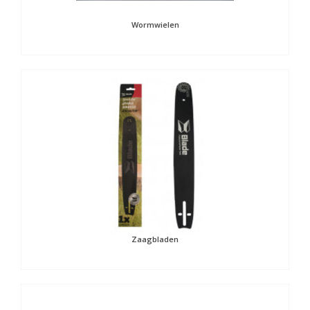
Wormwielen
Zaagbladen