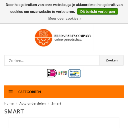
Door het gebruiken van onze website, ga je akkoord met het gebruik van
cookies om onze website te verbeteren.
Dit bericht verbergen
0
artikelen
Meer over cookies »
Zoeken
CATEGORIEËN
Home
Auto onderdelen
Smart
SMART