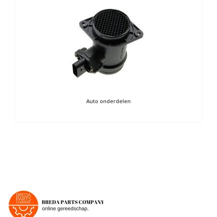
Auto onderdelen