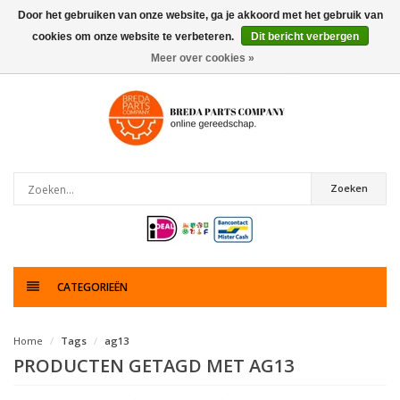
Door het gebruiken van onze website, ga je akkoord met het gebruik van
cookies om onze website te verbeteren.
Dit bericht verbergen
0
artikelen
Meer over cookies »
Zoeken
CATEGORIEËN
Home
Tags
ag13
PRODUCTEN GETAGD MET AG13