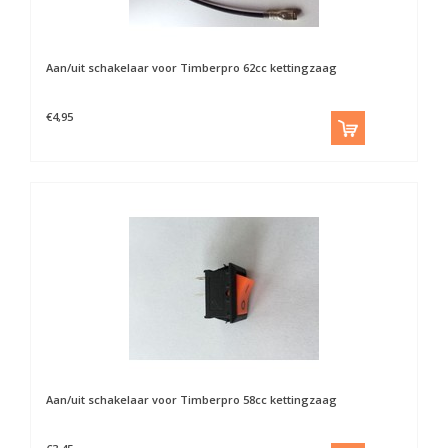
Aan/uit schakelaar voor Timberpro 62cc kettingzaag
€4,95
Aan/uit schakelaar voor Timberpro 58cc kettingzaag