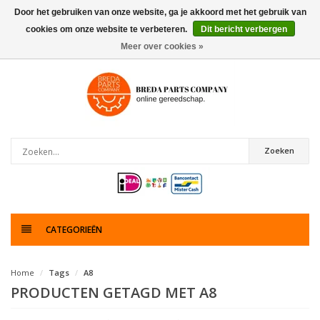
Door het gebruiken van onze website, ga je akkoord met het gebruik van
cookies om onze website te verbeteren.
Dit bericht verbergen
0
artikelen
Meer over cookies »
Zoeken
CATEGORIEËN
Home
Tags
A8
PRODUCTEN GETAGD MET A8