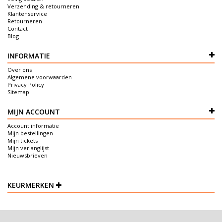
Verzending & retourneren
Klantenservice
Retourneren
Contact
Blog
INFORMATIE
Over ons
Algemene voorwaarden
Privacy Policy
Sitemap
MIJN ACCOUNT
Account informatie
Mijn bestellingen
Mijn tickets
Mijn verlanglijst
Nieuwsbrieven
KEURMERKEN