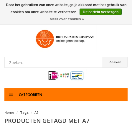
Door het gebruiken van onze website, ga je akkoord met het gebruik van
cookies om onze website te verbeteren.
Dit bericht verbergen
0
artikelen
Meer over cookies »
Zoeken
CATEGORIEËN
Home
Tags
A7
PRODUCTEN GETAGD MET A7