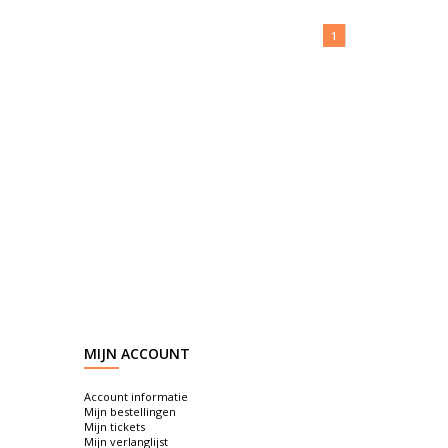
1
MIJN ACCOUNT
Account informatie
Mijn bestellingen
Mijn tickets
Mijn verlanglijst