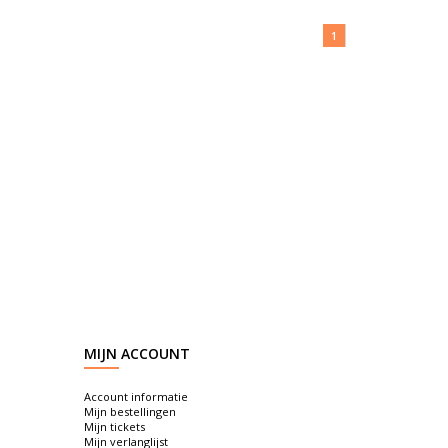
1
MIJN ACCOUNT
Account informatie
Mijn bestellingen
Mijn tickets
Mijn verlanglijst