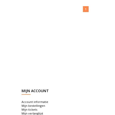
1
MIJN ACCOUNT
Account informatie
Mijn bestellingen
Mijn tickets
Mijn verlanglijst