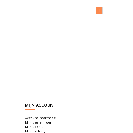
1
MIJN ACCOUNT
Account informatie
Mijn bestellingen
Mijn tickets
Mijn verlanglijst