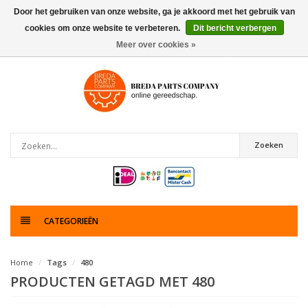
Door het gebruiken van onze website, ga je akkoord met het gebruik van
cookies om onze website te verbeteren.
Dit bericht verbergen
0
artikelen
Meer over cookies »
Zoeken
CATEGORIEËN
Home
Tags
480
PRODUCTEN GETAGD MET 480