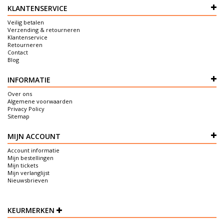
KLANTENSERVICE
Veilig betalen
Verzending & retourneren
Klantenservice
Retourneren
Contact
Blog
INFORMATIE
Over ons
Algemene voorwaarden
Privacy Policy
Sitemap
MIJN ACCOUNT
Account informatie
Mijn bestellingen
Mijn tickets
Mijn verlanglijst
Nieuwsbrieven
KEURMERKEN