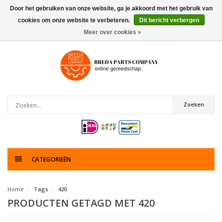
Door het gebruiken van onze website, ga je akkoord met het gebruik van
cookies om onze website te verbeteren.
Dit bericht verbergen
0
artikelen
Meer over cookies »
Zoeken
CATEGORIEËN
Home
Tags
420
PRODUCTEN GETAGD MET 420