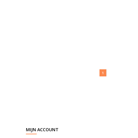
1
MIJN ACCOUNT