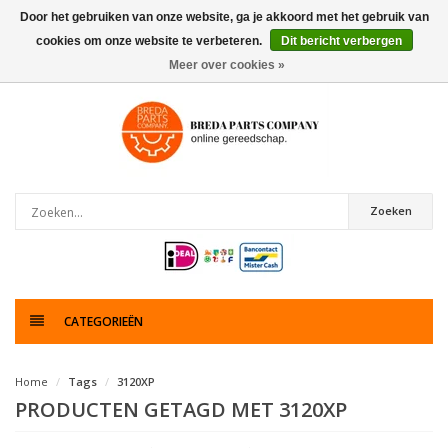
Door het gebruiken van onze website, ga je akkoord met het gebruik van
cookies om onze website te verbeteren.
Dit bericht verbergen
0
artikelen
Meer over cookies »
Zoeken
CATEGORIEËN
Home
Tags
3120XP
PRODUCTEN GETAGD MET 3120XP