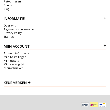
Retourneren
Contact
Blog
INFORMATIE
Over ons
Algemene voorwaarden
Privacy Policy
Sitemap
MIJN ACCOUNT
Account informatie
Mijn bestellingen
Mijn tickets
Mijn verlanglijst
Nieuwsbrieven
KEURMERKEN