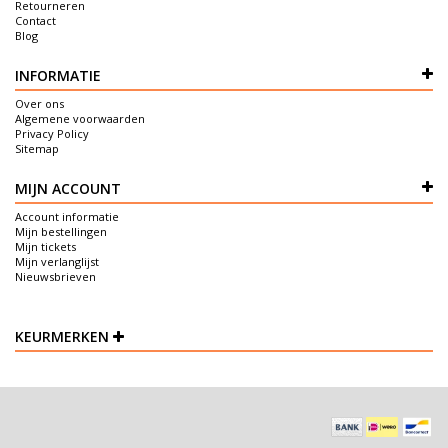
Retourneren
Contact
Blog
INFORMATIE
Over ons
Algemene voorwaarden
Privacy Policy
Sitemap
MIJN ACCOUNT
Account informatie
Mijn bestellingen
Mijn tickets
Mijn verlanglijst
Nieuwsbrieven
KEURMERKEN