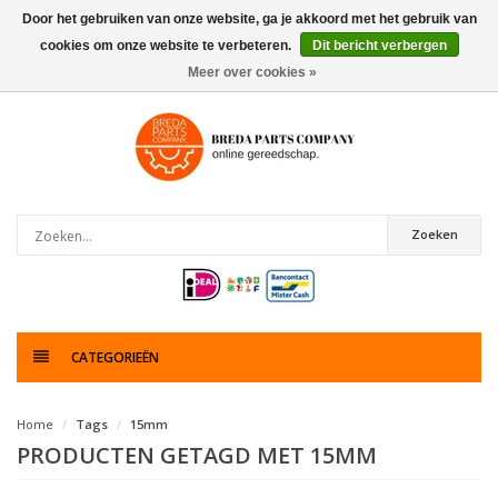
Door het gebruiken van onze website, ga je akkoord met het gebruik van
cookies om onze website te verbeteren.
Dit bericht verbergen
0
artikelen
Meer over cookies »
Zoeken
CATEGORIEËN
Home
Tags
15mm
PRODUCTEN GETAGD MET 15MM