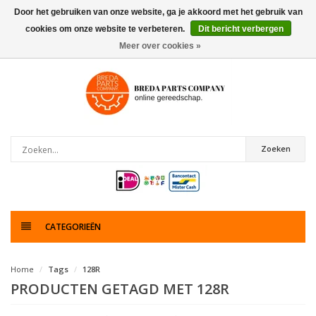
Door het gebruiken van onze website, ga je akkoord met het gebruik van
cookies om onze website te verbeteren.
Dit bericht verbergen
0
artikelen
Meer over cookies »
Zoeken
CATEGORIEËN
Home
Tags
128R
PRODUCTEN GETAGD MET 128R