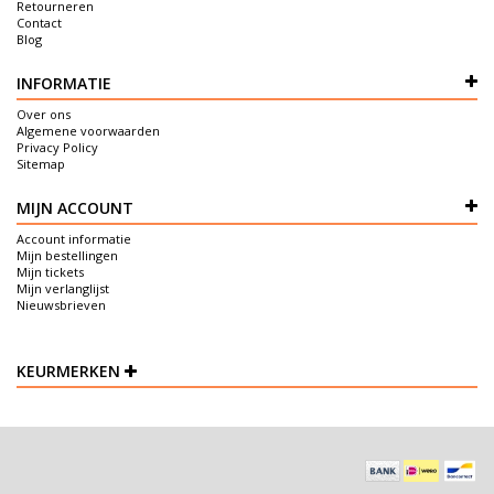
Retourneren
Contact
Blog
INFORMATIE
Over ons
Algemene voorwaarden
Privacy Policy
Sitemap
MIJN ACCOUNT
Account informatie
Mijn bestellingen
Mijn tickets
Mijn verlanglijst
Nieuwsbrieven
KEURMERKEN