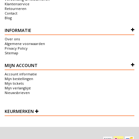
Klantenservice
Retourneren
Contact
Blog
INFORMATIE
Over ons
Algemene voorwaarden
Privacy Policy
Sitemap
MIJN ACCOUNT
Account informatie
Mijn bestellingen
Mijn tickets
Mijn verlanglijst
Nieuwsbrieven
KEURMERKEN