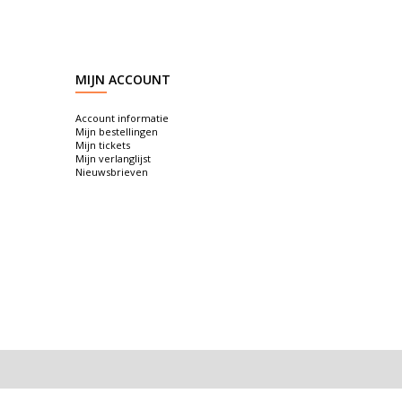
MIJN ACCOUNT
Account informatie
Mijn bestellingen
Mijn tickets
Mijn verlanglijst
Nieuwsbrieven