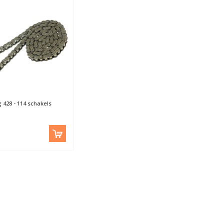
g 428 - 114 schakels