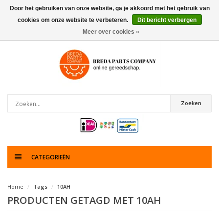
Door het gebruiken van onze website, ga je akkoord met het gebruik van
cookies om onze website te verbeteren.
Dit bericht verbergen
0
artikelen
Meer over cookies »
Zoeken
CATEGORIEËN
Home
Tags
10AH
PRODUCTEN GETAGD MET 10AH