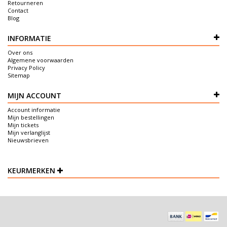
Retourneren
Contact
Blog
INFORMATIE
Over ons
Algemene voorwaarden
Privacy Policy
Sitemap
MIJN ACCOUNT
Account informatie
Mijn bestellingen
Mijn tickets
Mijn verlanglijst
Nieuwsbrieven
KEURMERKEN