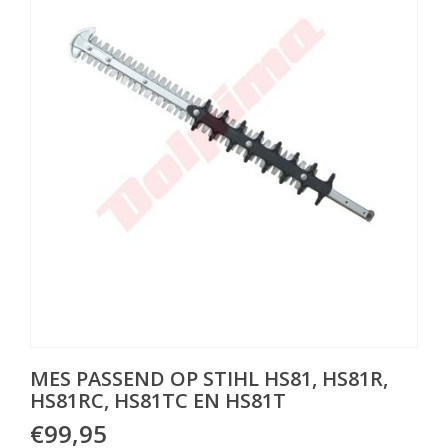
MES PASSEND OP STIHL HS81, HS81R,
HS81RC, HS81TC EN HS81T
€99,95