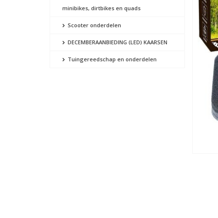
minibikes, dirtbikes en quads
Scooter onderdelen
DECEMBERAANBIEDING (LED) KAARSEN
Tuingereedschap en onderdelen