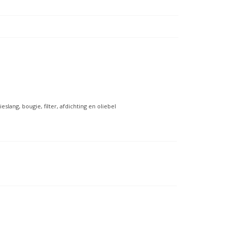
lang, bougie, filter, afdichting en oliebel