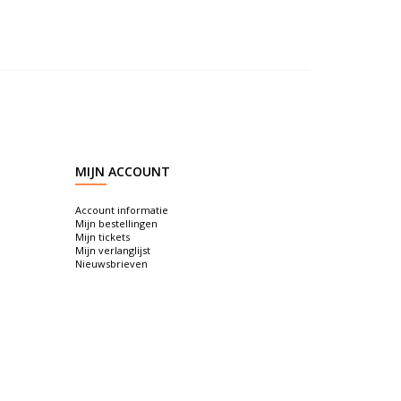
MIJN ACCOUNT
Account informatie
Mijn bestellingen
Mijn tickets
Mijn verlanglijst
Nieuwsbrieven