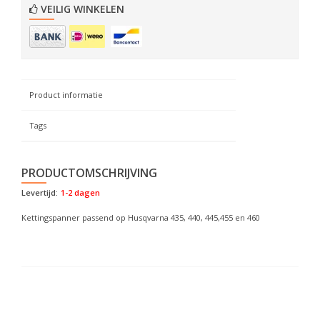
VEILIG WINKELEN
Product informatie
Tags
PRODUCTOMSCHRIJVING
Levertijd:
1-2 dagen
Kettingspanner passend op Husqvarna 435, 440, 445,455 en 460