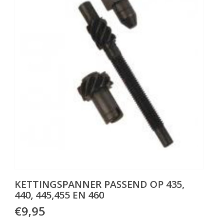
KETTINGSPANNER PASSEND OP 435,
440, 445,455 EN 460
€9,95