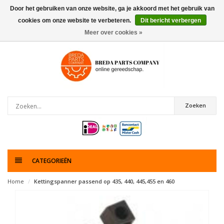
Door het gebruiken van onze website, ga je akkoord met het gebruik van
cookies om onze website te verbeteren.
Dit bericht verbergen
0
artikelen
Meer over cookies »
Zoeken
CATEGORIEËN
Home
Kettingspanner passend op 435, 440, 445,455 en 460