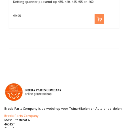
Kettingspanner passend op 435, 440, 445,455 en 460
€9,95
Breda Parts Company is de webshop voor Tuinartikelen en Auto onderdelen.
Breda Parts Company
Mosquitostraat 6
4651ST