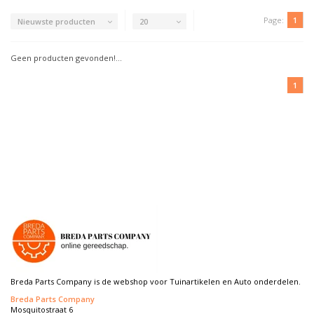
Page:
1
Nieuwste producten
20
Geen producten gevonden!...
1
Breda Parts Company is de webshop voor Tuinartikelen en Auto onderdelen.
Breda Parts Company
Mosquitostraat 6