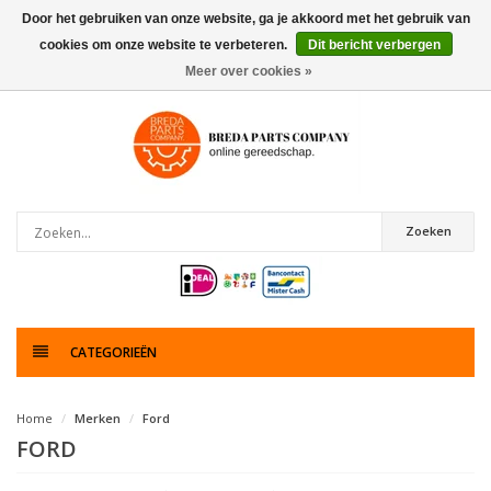
Door het gebruiken van onze website, ga je akkoord met het gebruik van
cookies om onze website te verbeteren.
Dit bericht verbergen
0
artikelen
Meer over cookies »
Zoeken
CATEGORIEËN
Home
Merken
Ford
FORD