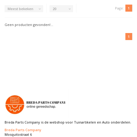
Page:
1
Meest bekeken
20
Geen producten gevonden!...
1
Breda Parts Company is de webshop voor Tuinartikelen en Auto onderdelen.
Breda Parts Company
Mosquitostraat 6