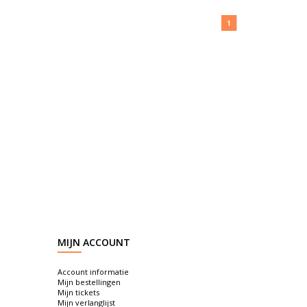
1
MIJN ACCOUNT
Account informatie
Mijn bestellingen
Mijn tickets
Mijn verlanglijst