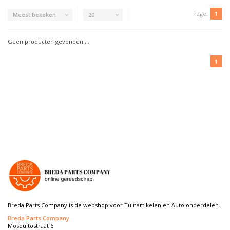
Page:
1
Meest bekeken
20
Geen producten gevonden!...
1
Breda Parts Company is de webshop voor Tuinartikelen en Auto onderdelen.
Breda Parts Company
Mosquitostraat 6