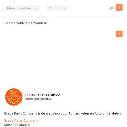
Page:
1
Meest bekeken
20
Geen producten gevonden!...
1
Breda Parts Company is de webshop voor Tuinartikelen en Auto onderdelen.
Breda Parts Company
Mosquitostraat 6