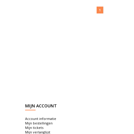
1
MIJN ACCOUNT
Account informatie
Mijn bestellingen
Mijn tickets
Mijn verlanglijst