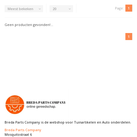
Page:
1
Meest bekeken
20
Geen producten gevonden!...
1
Breda Parts Company is de webshop voor Tuinartikelen en Auto onderdelen.
Breda Parts Company
Mosquitostraat 6