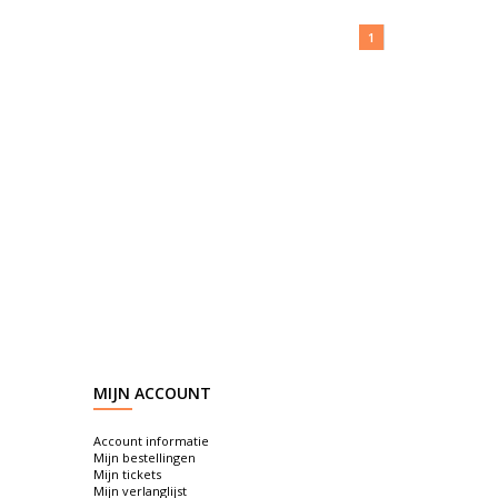
1
MIJN ACCOUNT
Account informatie
Mijn bestellingen
Mijn tickets
Mijn verlanglijst