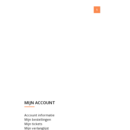
1
MIJN ACCOUNT
Account informatie
Mijn bestellingen
Mijn tickets
Mijn verlanglijst