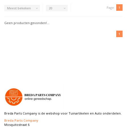
Page:
1
Meest bekeken
20
Geen producten gevonden!...
1
Breda Parts Company is de webshop voor Tuinartikelen en Auto onderdelen.
Breda Parts Company
Mosquitostraat 6