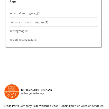
Tags
aanschaf kettingzaag
(1)
hoe werkt een kettingzaag
(1)
kettingzaag
(1)
kopen kettingzaag
(1)
Breda Parts Company is de webshop voor Tuinartikelen en Auto onderdelen.