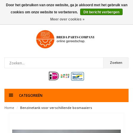
Door het gebruiken van onze website, ga je akkoord met het gebruik van
cookies om onze website te verbeteren.
Dit bericht verbergen
0
artikelen
Meer over cookies »
Zoeken
CATEGORIEËN
Home
Benzinetank voor verschillende bosmaaiers