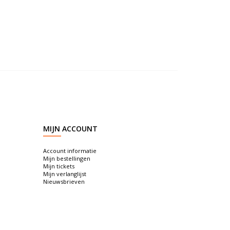
MIJN ACCOUNT
Account informatie
Mijn bestellingen
Mijn tickets
Mijn verlanglijst
Nieuwsbrieven