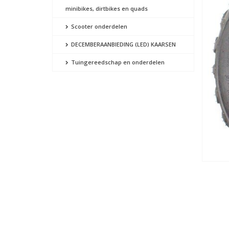
minibikes, dirtbikes en quads
Scooter onderdelen
DECEMBERAANBIEDING (LED) KAARSEN
Tuingereedschap en onderdelen