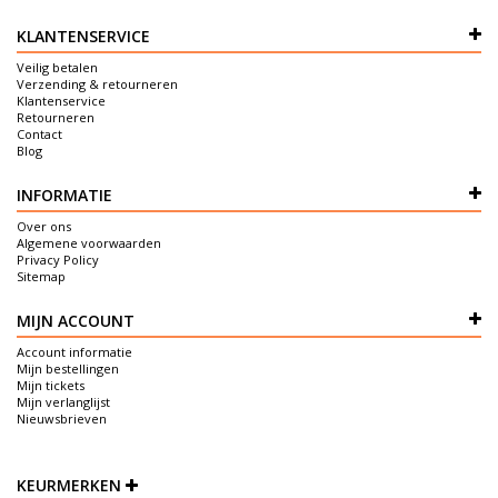
KLANTENSERVICE
Veilig betalen
Verzending & retourneren
Klantenservice
Retourneren
Contact
Blog
INFORMATIE
Over ons
Algemene voorwaarden
Privacy Policy
Sitemap
MIJN ACCOUNT
Account informatie
Mijn bestellingen
Mijn tickets
Mijn verlanglijst
Nieuwsbrieven
KEURMERKEN