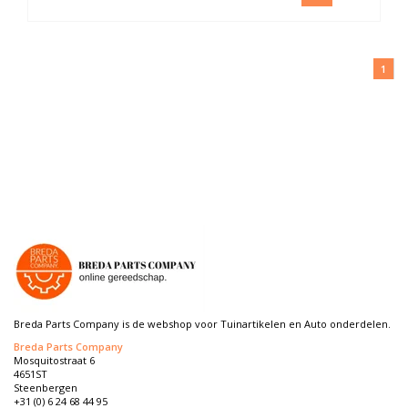
1
Breda Parts Company is de webshop voor Tuinartikelen en Auto onderdelen.
Breda Parts Company
Mosquitostraat 6
4651ST
Steenbergen
+31 (0) 6 24 68 44 95