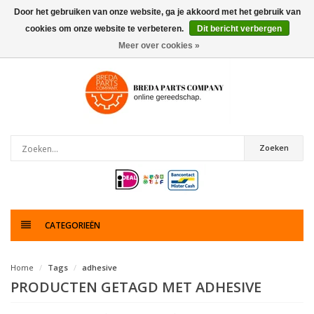
Door het gebruiken van onze website, ga je akkoord met het gebruik van
cookies om onze website te verbeteren.
Dit bericht verbergen
0
artikelen
Meer over cookies »
Zoeken
CATEGORIEËN
Home
Tags
adhesive
PRODUCTEN GETAGD MET ADHESIVE