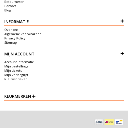
Retourneren
Contact
Blog
INFORMATIE
Over ons
Algemene voorwaarden
Privacy Policy
Sitemap
MIJN ACCOUNT
Account informatie
Mijn bestellingen
Mijn tickets
Mijn verlanglijst
Nieuwsbrieven
KEURMERKEN