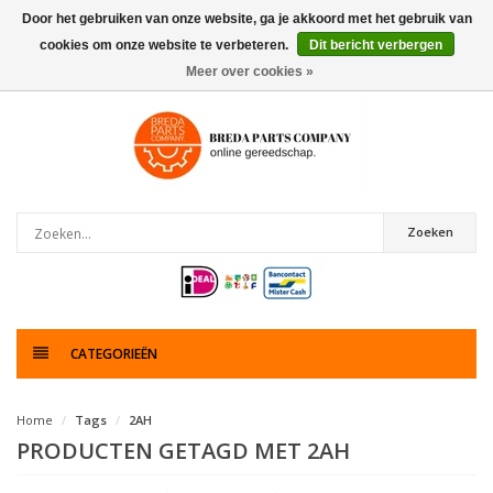
Door het gebruiken van onze website, ga je akkoord met het gebruik van
cookies om onze website te verbeteren.
Dit bericht verbergen
0
artikelen
Meer over cookies »
Zoeken
CATEGORIEËN
Home
Tags
2AH
PRODUCTEN GETAGD MET 2AH