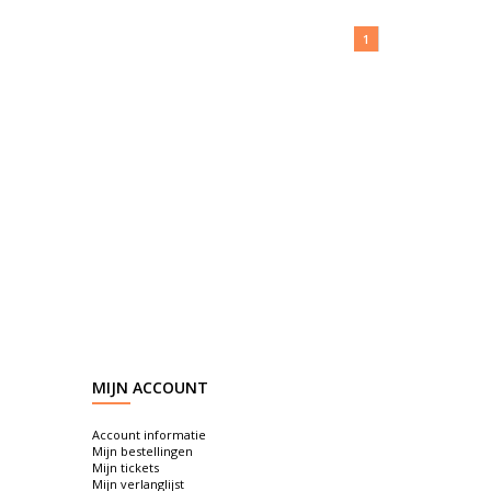
1
MIJN ACCOUNT
Account informatie
Mijn bestellingen
Mijn tickets
Mijn verlanglijst