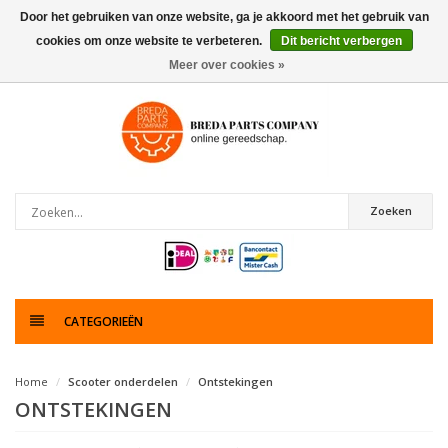
Door het gebruiken van onze website, ga je akkoord met het gebruik van
cookies om onze website te verbeteren.
Dit bericht verbergen
0
artikelen
Meer over cookies »
Zoeken
CATEGORIEËN
Home
Scooter onderdelen
Ontstekingen
ONTSTEKINGEN