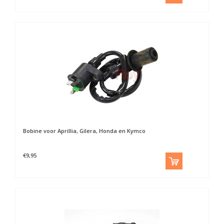
Bobine voor Aprillia, Gilera, Honda en Kymco
€9,95