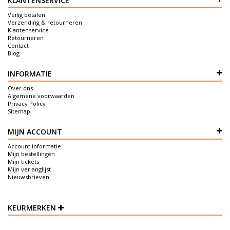
KLANTENSERVICE
Veilig betalen
Verzending & retourneren
Klantenservice
Retourneren
Contact
Blog
INFORMATIE
Over ons
Algemene voorwaarden
Privacy Policy
Sitemap
MIJN ACCOUNT
Account informatie
Mijn bestellingen
Mijn tickets
Mijn verlanglijst
Nieuwsbrieven
KEURMERKEN