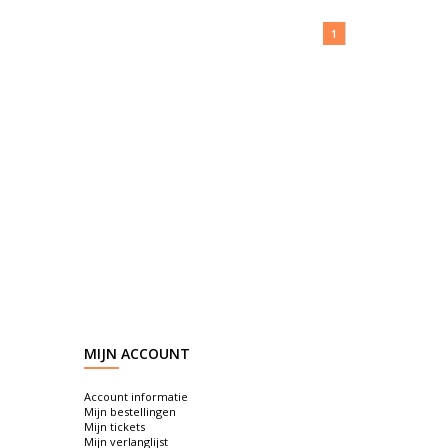
1
MIJN ACCOUNT
Account informatie
Mijn bestellingen
Mijn tickets
Mijn verlanglijst