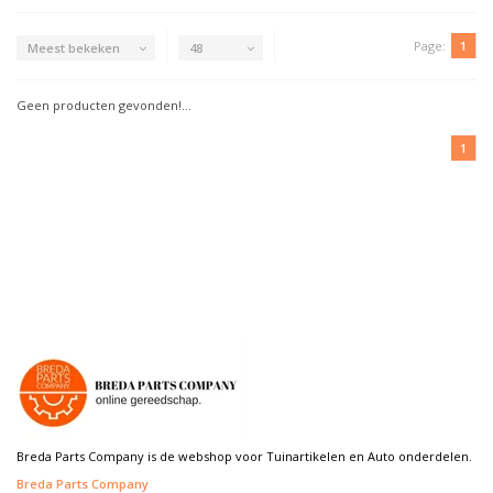
Page:
1
Meest bekeken
48
Geen producten gevonden!...
1
Breda Parts Company is de webshop voor Tuinartikelen en Auto onderdelen.
Breda Parts Company