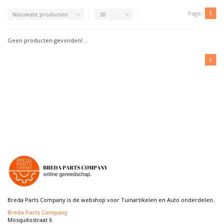
Page:
1
Nieuwste producten
20
Geen producten gevonden!...
1
Breda Parts Company is de webshop voor Tuinartikelen en Auto onderdelen.
Breda Parts Company
Mosquitostraat 6