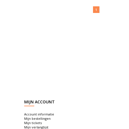
1
MIJN ACCOUNT
Account informatie
Mijn bestellingen
Mijn tickets
Mijn verlanglijst